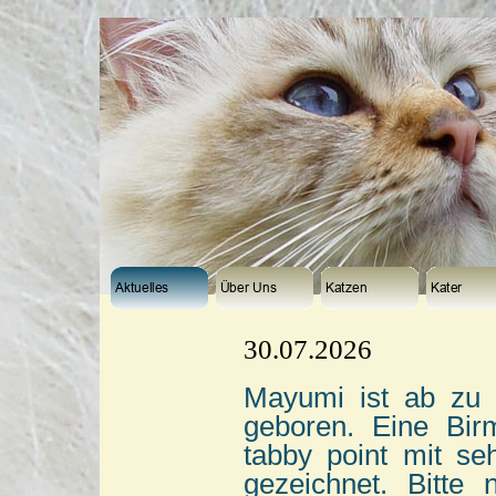
30.07.2026
Mayumi ist ab zu 
geboren. Eine Bir
tabby point mit se
gezeichnet. Bitte