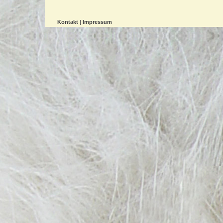
Kontakt
|
Impressum